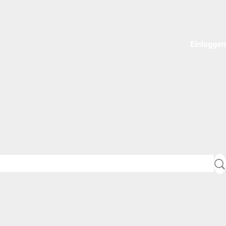
Einloggen