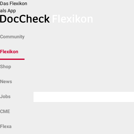
Das Flexikon
als App
Community
Flexikon
Shop
News
Jobs
CME
Flexa