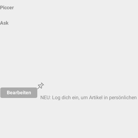
Piccer
Ask
Bearbeiten
NEU: Log dich ein, um Artikel in persönlichen