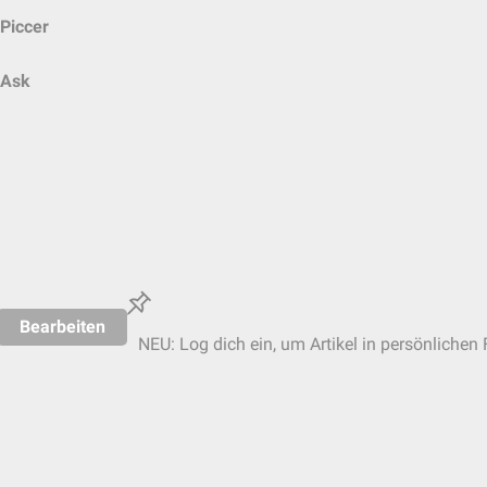
Piccer
Ask
Bearbeiten
NEU: Log dich ein, um Artikel in persönlichen 