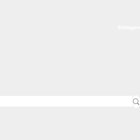
Einloggen