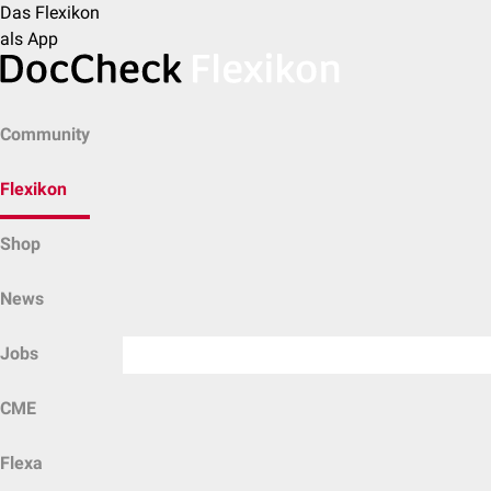
Das Flexikon
als App
Community
Flexikon
Shop
News
Jobs
CME
Flexa