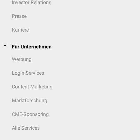
Investor Relations
Presse
Karriere
Für Unternehmen
Werbung
Login Services
Content Marketing
Marktforschung
CME-Sponsoring
Alle Services