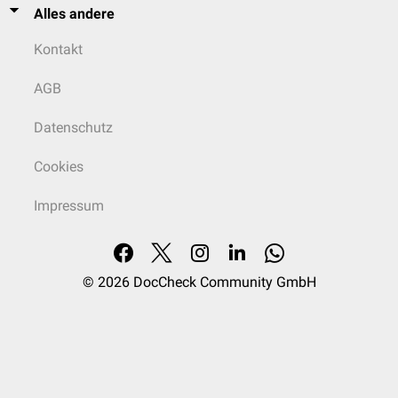
Alles andere
Kontakt
AGB
Datenschutz
Cookies
Impressum
© 2026
DocCheck Community GmbH