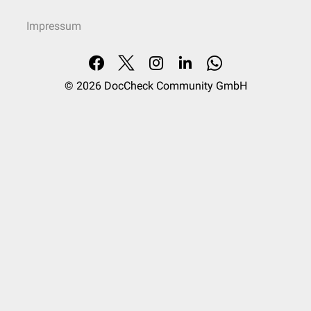
Impressum
© 2026
DocCheck Community GmbH