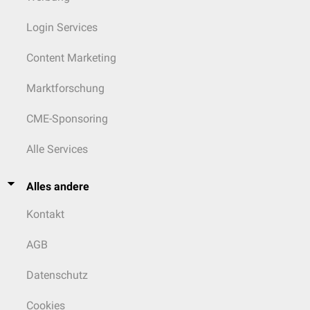
Login Services
Content Marketing
Marktforschung
CME-Sponsoring
Alle Services
Alles andere
Kontakt
AGB
Datenschutz
Cookies