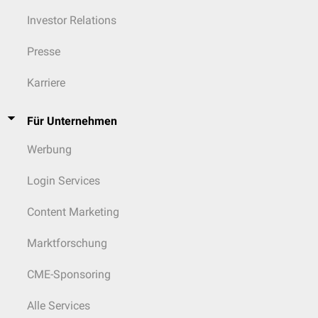
Investor Relations
Presse
Karriere
Für Unternehmen
Werbung
Login Services
Content Marketing
Marktforschung
CME-Sponsoring
Alle Services