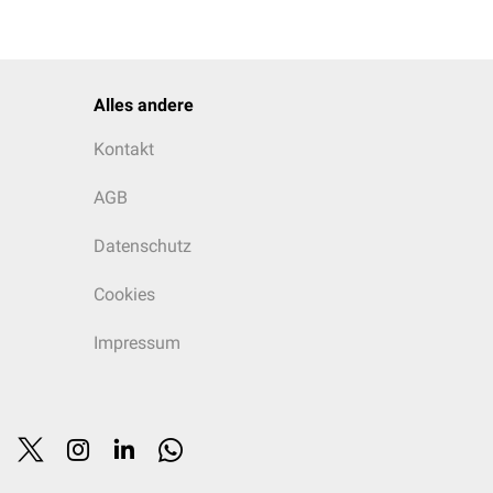
Alles andere
Kontakt
AGB
Datenschutz
Cookies
Impressum