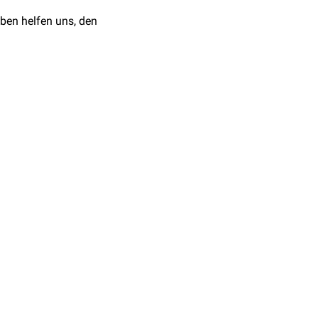
ben helfen uns, den