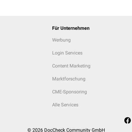
Für Unternehmen
Werbung
Login Services
Content Marketing
Marktforschung
CME-Sponsoring
Alle Services
© 2026
DocCheck Community GmbH