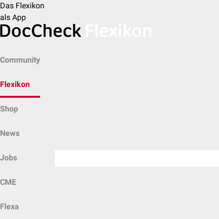
Das Flexikon
als App
Community
Flexikon
Shop
News
Jobs
CME
Flexa