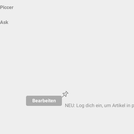
Piccer
Ask
Bearbeiten
NEU: Log dich ein, um Artikel in 