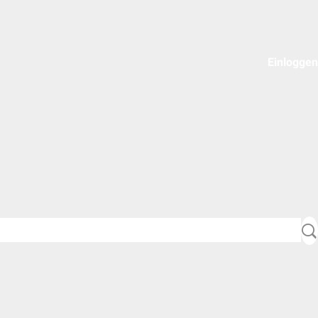
Einloggen