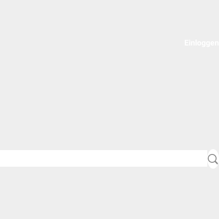
Einloggen