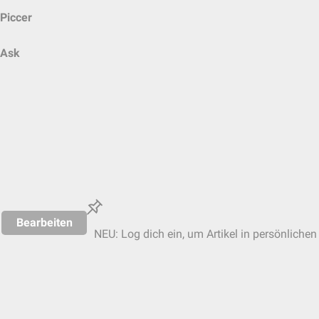
Piccer
Ask
Bearbeiten
NEU: Log dich ein, um Artikel in persönlichen