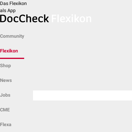
Das Flexikon
als App
Community
Flexikon
Shop
News
Jobs
CME
Flexa