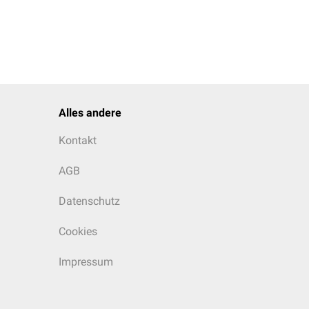
Alles andere
Kontakt
AGB
Datenschutz
Cookies
Impressum