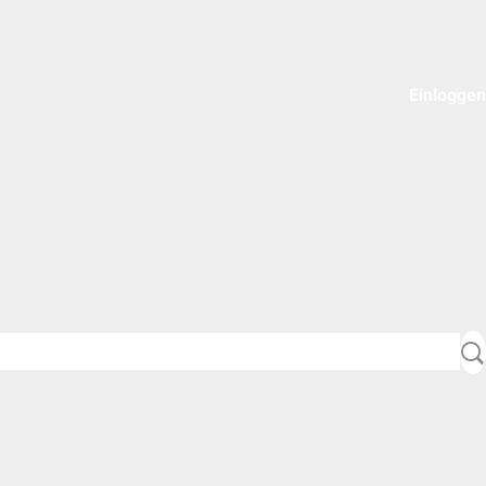
Einloggen