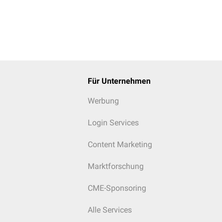
Für Unternehmen
Werbung
Login Services
Content Marketing
Marktforschung
CME-Sponsoring
Alle Services