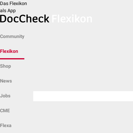
Das Flexikon
als App
Community
Flexikon
Shop
News
Jobs
CME
Flexa