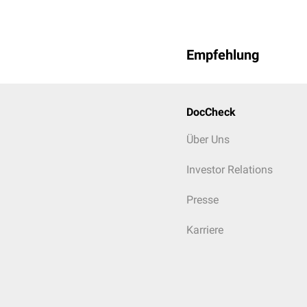
Empfehlung
DocCheck
Über Uns
Investor Relations
Presse
Karriere