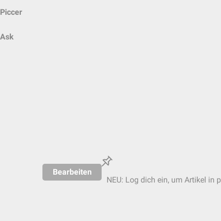
Piccer
Ask
Bearbeiten
NEU: Log dich ein, um Artikel in 