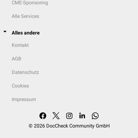
CME-Sponsoring
Alle Services
Alles andere
Kontakt
AGB
Datenschutz
Cookies
Impressum
© 2026
DocCheck Community GmbH