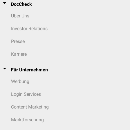
DocCheck
Über Uns
Investor Relations
Presse
Karriere
Für Unternehmen
Werbung
Login Services
Content Marketing
Marktforschung