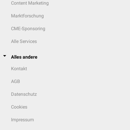
Content Marketing
Marktforschung
CME-Sponsoring
Alle Services
Alles andere
Kontakt
AGB
Datenschutz
Cookies
Impressum