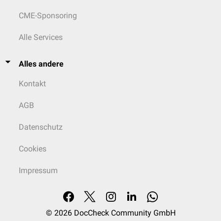
CME-Sponsoring
Alle Services
Alles andere
Kontakt
AGB
Datenschutz
Cookies
Impressum
© 2026
DocCheck Community GmbH