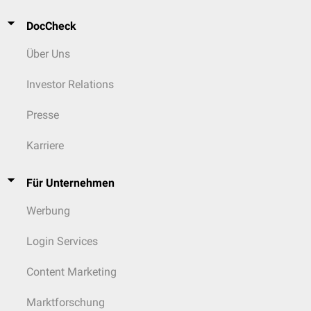
DocCheck
Über Uns
Investor Relations
Presse
Karriere
Für Unternehmen
Werbung
Login Services
Content Marketing
Marktforschung