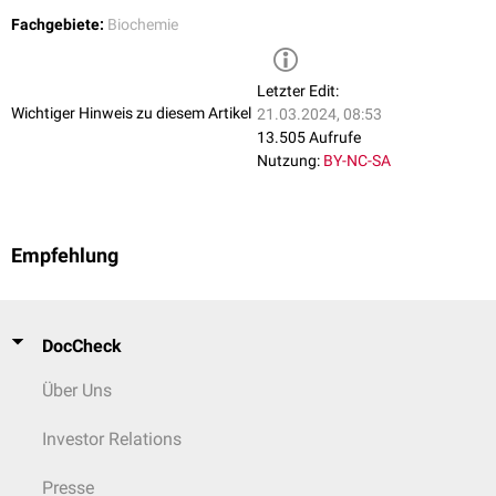
Fachgebiete:
Biochemie
Letzter Edit:
Wichtiger Hinweis zu diesem Artikel
21.03.2024, 08:53
13.505 Aufrufe
Nutzung:
BY-NC-SA
Empfehlung
DocCheck
Über Uns
Investor Relations
Presse