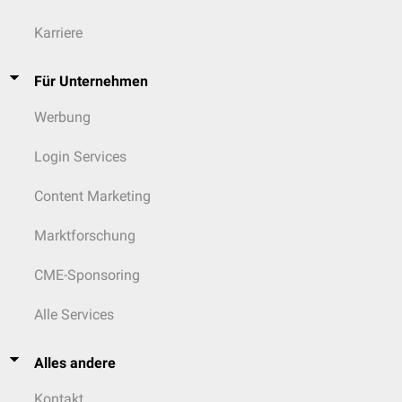
Karriere
Für Unternehmen
Werbung
Login Services
Content Marketing
Marktforschung
CME-Sponsoring
Alle Services
Alles andere
Kontakt