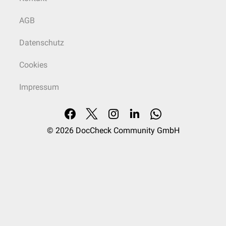
AGB
Datenschutz
Cookies
Impressum
© 2026
DocCheck Community GmbH