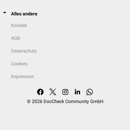
Alles andere
Kontakt
AGB
Datenschutz
Cookies
Impressum
© 2026
DocCheck Community GmbH