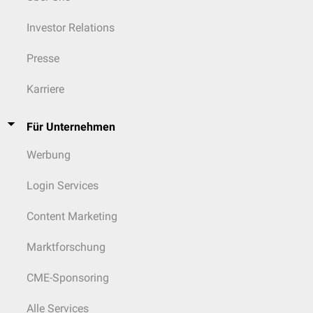
Investor Relations
Presse
Karriere
Für Unternehmen
Werbung
Login Services
Content Marketing
Marktforschung
CME-Sponsoring
Alle Services