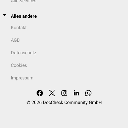
Alle Services
Alles andere
Kontakt
AGB
Datenschutz
Cookies
Impressum
© 2026
DocCheck Community GmbH