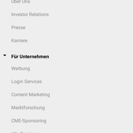
Über Uns
Investor Relations
Presse
Karriere
Für Unternehmen
Werbung
Login Services
Content Marketing
Marktforschung
CME-Sponsoring