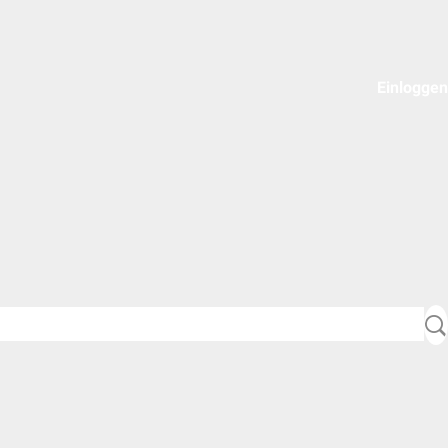
Einloggen