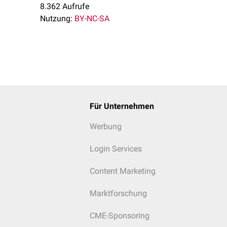
8.362 Aufrufe
Nutzung:
BY-NC-SA
Für Unternehmen
Werbung
Login Services
Content Marketing
Marktforschung
CME-Sponsoring