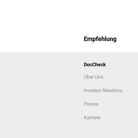
Empfehlung
DocCheck
Über Uns
Investor Relations
Presse
Karriere