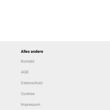
Alles andere
Kontakt
AGB
Datenschutz
Cookies
Impressum