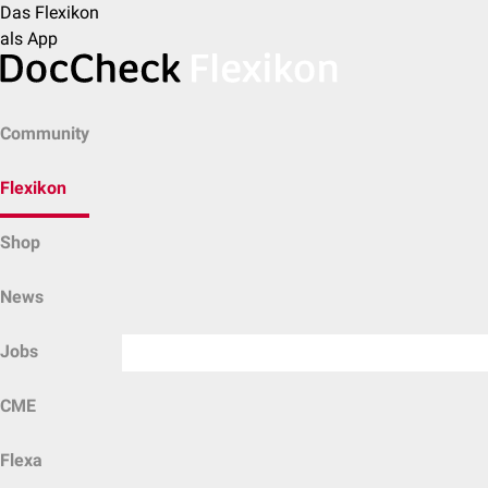
Das Flexikon
als App
Community
Flexikon
Shop
News
Jobs
CME
Flexa