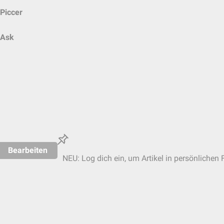
Piccer
Ask
Bearbeiten
NEU: Log dich ein, um Artikel in persönlichen 