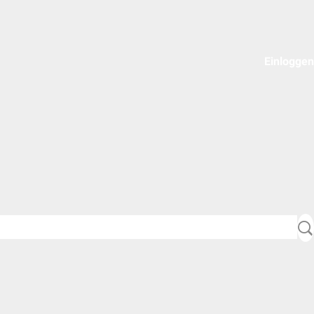
Einloggen