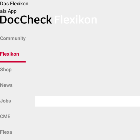
Das Flexikon
als App
Community
Flexikon
Shop
News
Jobs
CME
Flexa