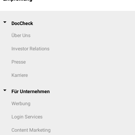
DocCheck
Über Uns
Investor Relations
Presse
Karriere
Für Unternehmen
Werbung
Login Services
Content Marketing