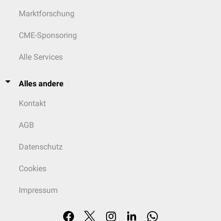
Marktforschung
CME-Sponsoring
Alle Services
Alles andere
Kontakt
AGB
Datenschutz
Cookies
Impressum