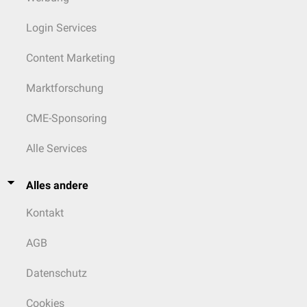
Login Services
Content Marketing
Marktforschung
CME-Sponsoring
Alle Services
Alles andere
Kontakt
AGB
Datenschutz
Cookies