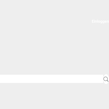
Einloggen