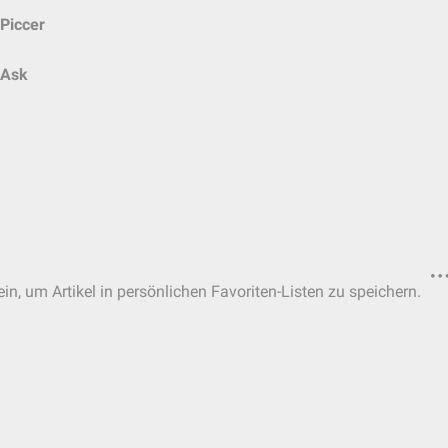
Piccer
Ask
in, um Artikel in persönlichen Favoriten-Listen zu speichern.