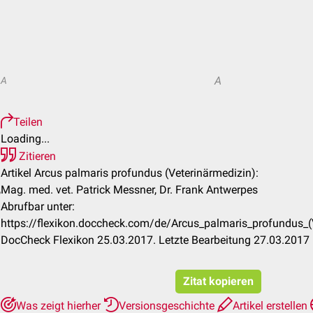
A
A
Teilen
Loading...
Zitieren
Artikel Arcus palmaris profundus (Veterinärmedizin):
Mag. med. vet. Patrick Messner, Dr. Frank Antwerpes
Abrufbar unter:
https://flexikon.doccheck.com/de/Arcus_palmaris_profundus_
DocCheck Flexikon 25.03.2017. Letzte Bearbeitung 27.03.2017
Zitat kopieren
Was zeigt hierher
Versionsgeschichte
Artikel erstellen