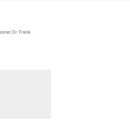
sner, Dr. Frank