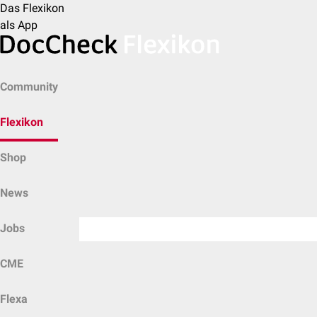
Das Flexikon
als App
Community
Flexikon
Shop
News
Jobs
CME
Flexa