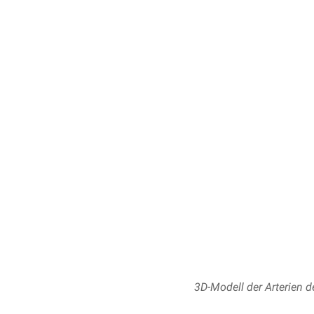
3D-Modell der Arterien d