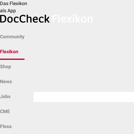
Das Flexikon
als App
Community
Flexikon
Shop
News
Jobs
CME
Flexa