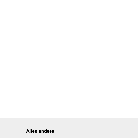
Alles andere