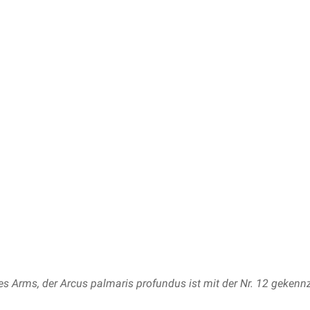
es Arms, der Arcus palmaris profundus ist mit der Nr. 12 gekenn