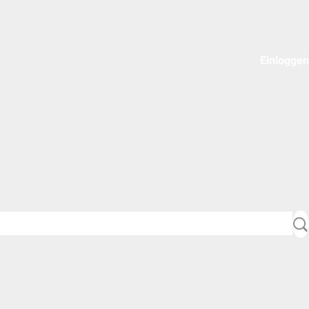
Einloggen