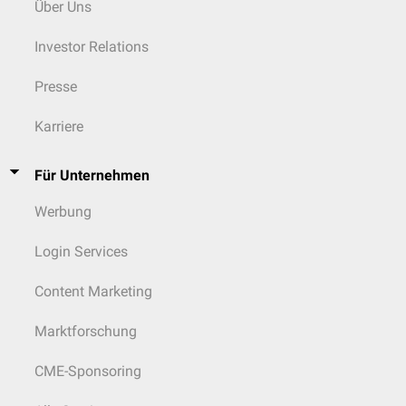
Über Uns
Investor Relations
Presse
Karriere
Für Unternehmen
Werbung
Login Services
Content Marketing
Marktforschung
CME-Sponsoring