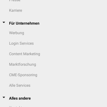
Karriere
Für Unternehmen
Werbung
Login Services
Content Marketing
Marktforschung
CME-Sponsoring
Alle Services
Alles andere