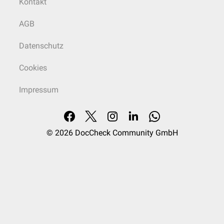
Kontakt
AGB
Datenschutz
Cookies
Impressum
© 2026
DocCheck Community GmbH