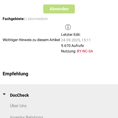
Absenden
Fachgebiete:
Labormedizin
Letzter Edit:
Wichtiger Hinweis zu diesem Artikel
24.09.2025, 15:11
9.670 Aufrufe
Nutzung:
BY-NC-SA
Empfehlung
DocCheck
Über Uns
Investor Relations