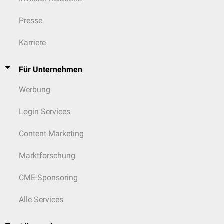
Presse
Karriere
Für Unternehmen
Werbung
Login Services
Content Marketing
Marktforschung
CME-Sponsoring
Alle Services