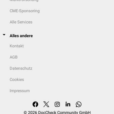
CME-Sponsoring
Alle Services
Alles andere
Kontakt
AGB
Datenschutz
Cookies
Impressum
© 2026
DocCheck Community GmbH