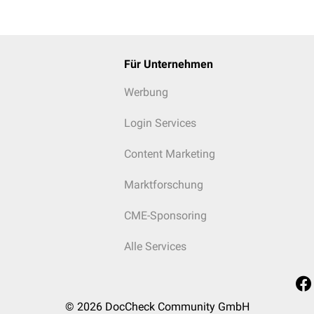
Für Unternehmen
Werbung
Login Services
Content Marketing
Marktforschung
CME-Sponsoring
Alle Services
© 2026
DocCheck Community GmbH