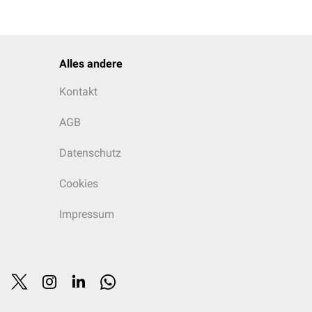
Alles andere
Kontakt
AGB
Datenschutz
Cookies
Impressum