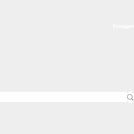
Einloggen