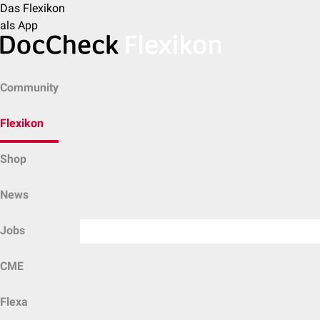
Das Flexikon
als App
Community
Flexikon
Shop
News
Jobs
CME
Flexa