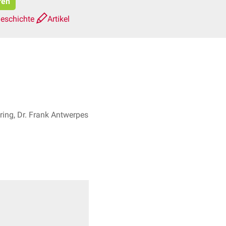
ren
geschichte
Artikel
ring, Dr. Frank Antwerpes