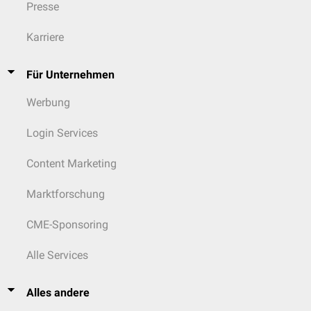
Presse
Karriere
Für Unternehmen
Werbung
Login Services
Content Marketing
Marktforschung
CME-Sponsoring
Alle Services
Alles andere