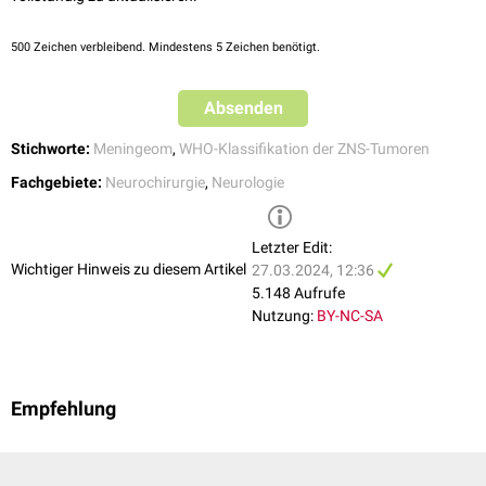
500
Zeichen verbleibend. Mindestens 5 Zeichen benötigt.
Absenden
Stichworte:
Meningeom
,
WHO-Klassifikation der ZNS-Tumoren
Fachgebiete:
Neurochirurgie
,
Neurologie
Letzter Edit:
Wichtiger Hinweis zu diesem Artikel
27.03.2024, 12:36
5.148 Aufrufe
Nutzung:
BY-NC-SA
Empfehlung