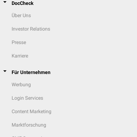
DocCheck
Über Uns
Investor Relations
Presse
Karriere
Für Unternehmen
Werbung
Login Services
Content Marketing
Marktforschung