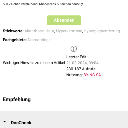
500
Zeichen verbleibend. Mindestens 5 Zeichen benötigt.
Absenden
Stichworte:
Akanthose
,
Haut
,
Hyperkeratose
,
Hyperpigmentierung
Fachgebiete:
Dermatologie
Letzter Edit:
Wichtiger Hinweis zu diesem Artikel
21.03.2024, 09:04
230.187 Aufrufe
Nutzung:
BY-NC-SA
Empfehlung
DocCheck