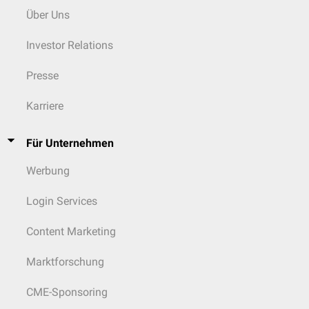
Über Uns
Investor Relations
Presse
Karriere
Für Unternehmen
Werbung
Login Services
Content Marketing
Marktforschung
CME-Sponsoring