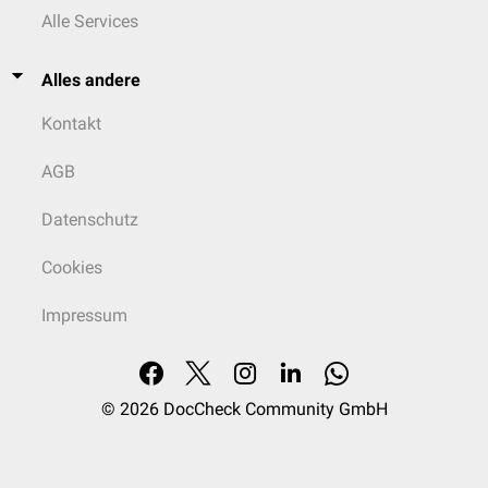
Alle Services
Alles andere
Kontakt
AGB
Datenschutz
Cookies
Impressum
© 2026
DocCheck Community GmbH