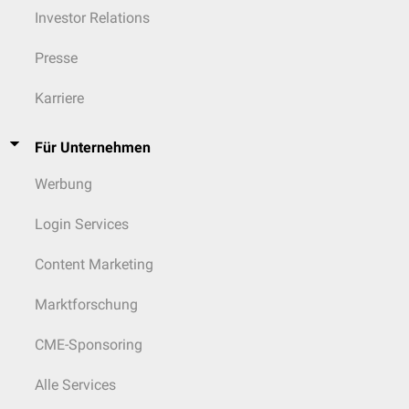
Investor Relations
Presse
Karriere
Für Unternehmen
Werbung
Login Services
Content Marketing
Marktforschung
CME-Sponsoring
Alle Services