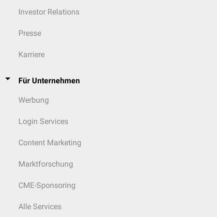
Investor Relations
Presse
Karriere
Für Unternehmen
Werbung
Login Services
Content Marketing
Marktforschung
CME-Sponsoring
Alle Services