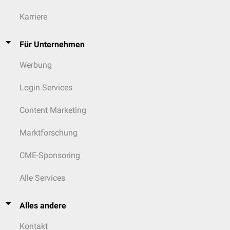
Karriere
Für Unternehmen
Werbung
Login Services
Content Marketing
Marktforschung
CME-Sponsoring
Alle Services
Alles andere
Kontakt