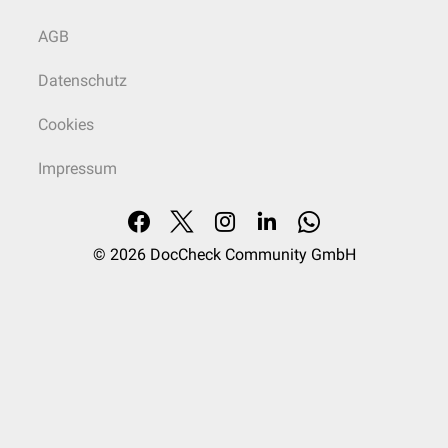
AGB
Datenschutz
Cookies
Impressum
© 2026
DocCheck Community GmbH