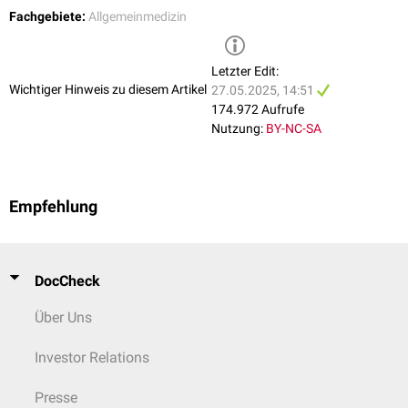
Fachgebiete:
Allgemeinmedizin
Letzter Edit:
Wichtiger Hinweis zu diesem Artikel
27.05.2025, 14:51
174.972 Aufrufe
Nutzung:
BY-NC-SA
Empfehlung
DocCheck
Über Uns
Investor Relations
Presse