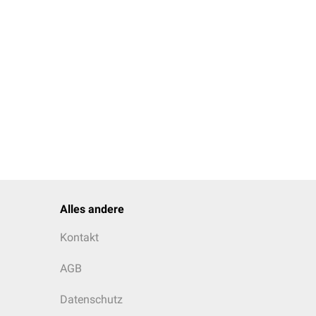
Alles andere
Kontakt
AGB
Datenschutz