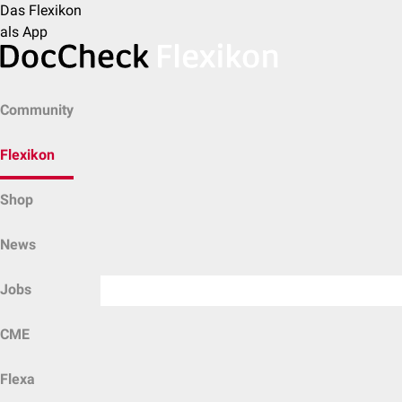
Das Flexikon
als App
Community
Flexikon
Shop
News
Jobs
CME
Flexa