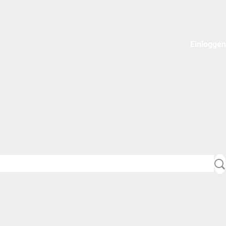
Einloggen