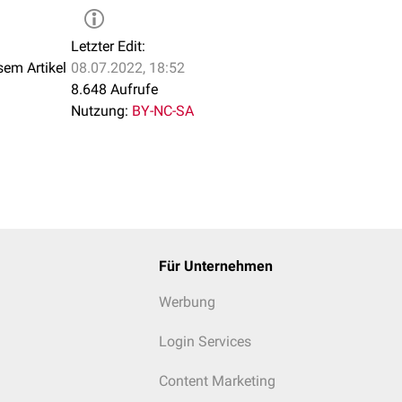
Letzter Edit:
sem Artikel
08.07.2022, 18:52
8.648 Aufrufe
Nutzung:
BY-NC-SA
Für Unternehmen
Werbung
Login Services
Content Marketing