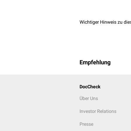
Wichtiger Hinweis zu die
Empfehlung
DocCheck
Über Uns
Investor Relations
Presse