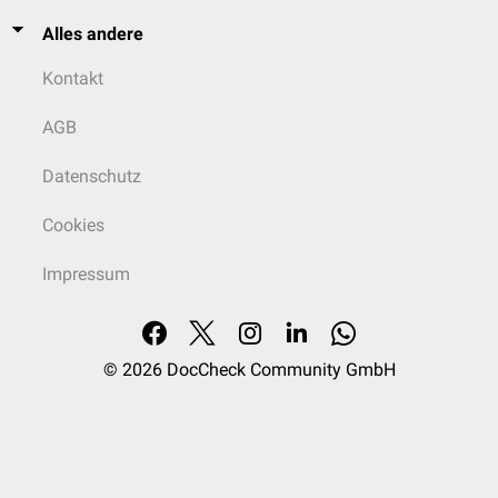
Alles andere
Kontakt
AGB
Datenschutz
Cookies
Impressum
© 2026
DocCheck Community GmbH