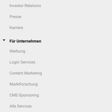
Investor Relations
Presse
Karriere
Für Unternehmen
Werbung
Login Services
Content Marketing
Marktforschung
CME-Sponsoring
Alle Services