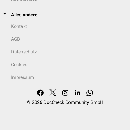
Alles andere
Kontakt
AGB
Datenschutz
Cookies
Impressum
© 2026
DocCheck Community GmbH