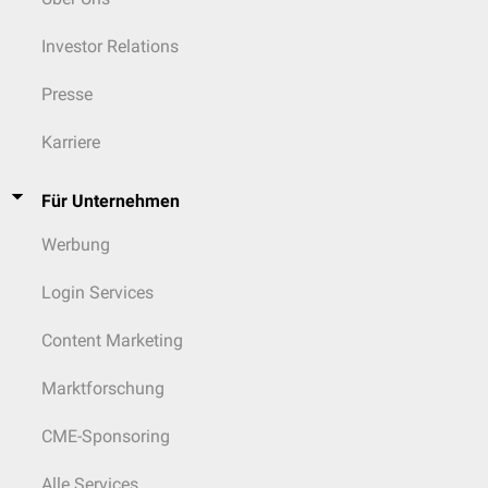
Investor Relations
Presse
Karriere
Für Unternehmen
Werbung
Login Services
Content Marketing
Marktforschung
CME-Sponsoring
Alle Services