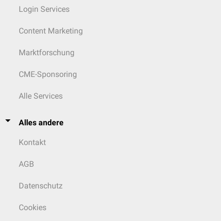
Login Services
Content Marketing
Marktforschung
CME-Sponsoring
Alle Services
Alles andere
Kontakt
AGB
Datenschutz
Cookies