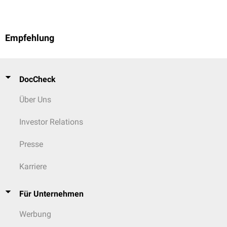
Empfehlung
DocCheck
Über Uns
Investor Relations
Presse
Karriere
Für Unternehmen
Werbung