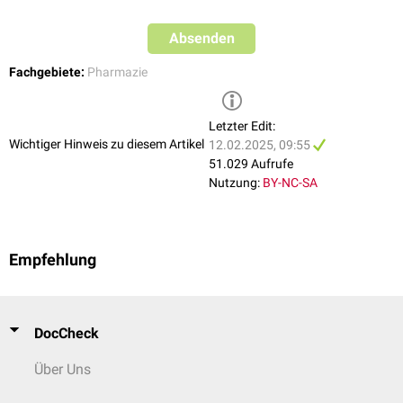
Absenden
Fachgebiete:
Pharmazie
Letzter Edit:
Wichtiger Hinweis zu diesem Artikel
12.02.2025, 09:55
51.029 Aufrufe
Nutzung:
BY-NC-SA
Empfehlung
DocCheck
Über Uns