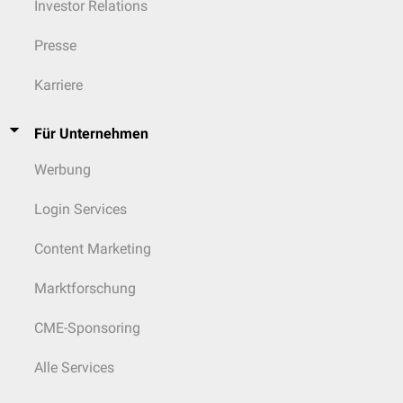
Investor Relations
Presse
Karriere
Für Unternehmen
Werbung
Login Services
Content Marketing
Marktforschung
CME-Sponsoring
Alle Services