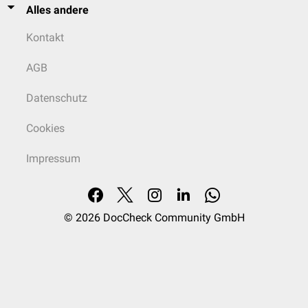
Alles andere
Kontakt
AGB
Datenschutz
Cookies
Impressum
© 2026
DocCheck Community GmbH