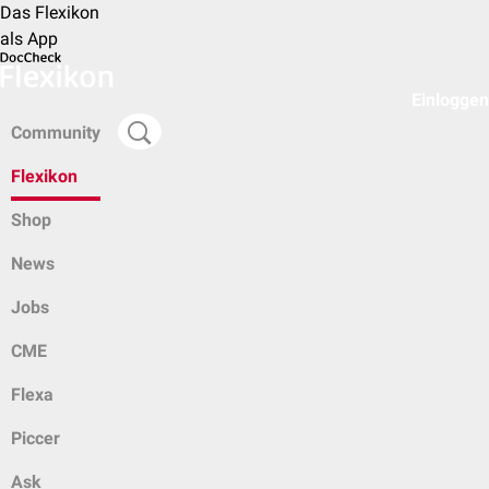
Das Flexikon
als App
Einloggen
Community
Flexikon
Shop
News
Jobs
CME
Flexa
Piccer
Ask