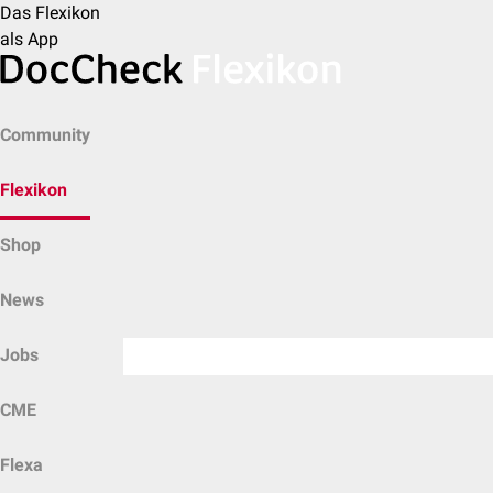
Das Flexikon
als App
Community
Flexikon
Shop
News
Jobs
CME
Flexa