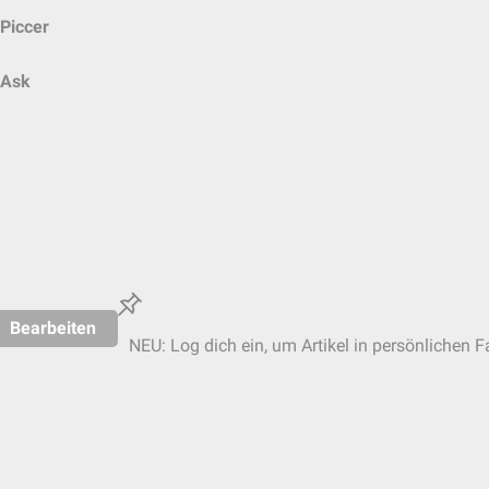
Piccer
Ask
Bearbeiten
NEU: Log dich ein, um Artikel in persönlichen F