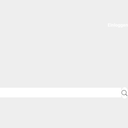
Einloggen