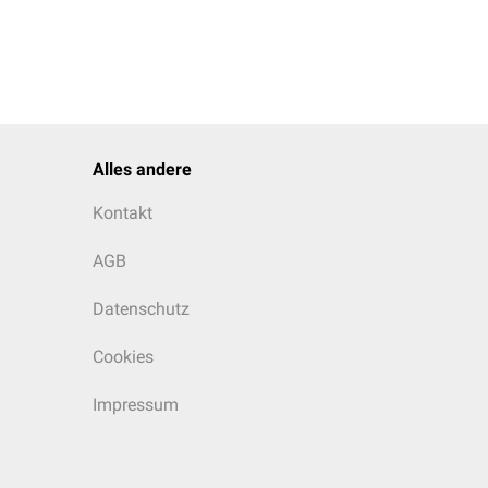
Alles andere
Kontakt
AGB
Datenschutz
Cookies
Impressum