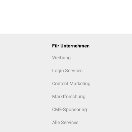
Für Unternehmen
Werbung
Login Services
Content Marketing
Marktforschung
CME-Sponsoring
Alle Services