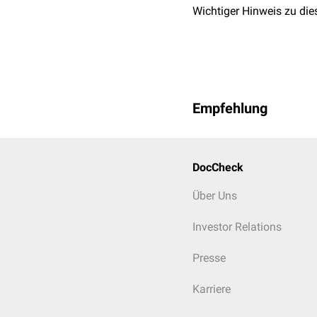
Wichtiger Hinweis zu die
Empfehlung
DocCheck
Über Uns
Investor Relations
Presse
Karriere