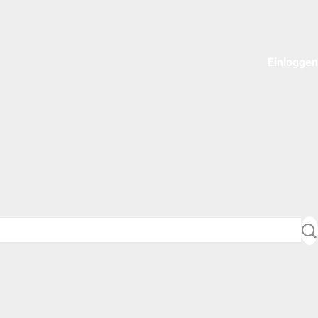
Einloggen