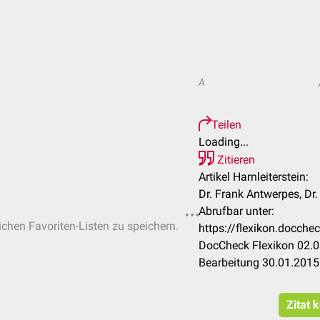
A
Teilen
Loading...
Zitieren
Artikel Harnleiterstein:
Dr. Frank Antwerpes, Dr
Abrufbar unter:
lichen Favoriten-Listen zu speichern.
https://flexikon.docche
DocCheck Flexikon 02.0
Bearbeitung 30.01.2015
Zitat 