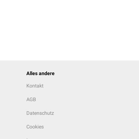
Alles andere
Kontakt
AGB
Datenschutz
Cookies