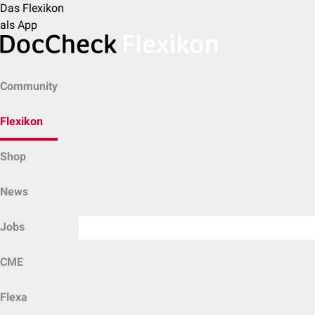
Das Flexikon
als App
Community
Flexikon
Shop
News
Jobs
CME
Flexa