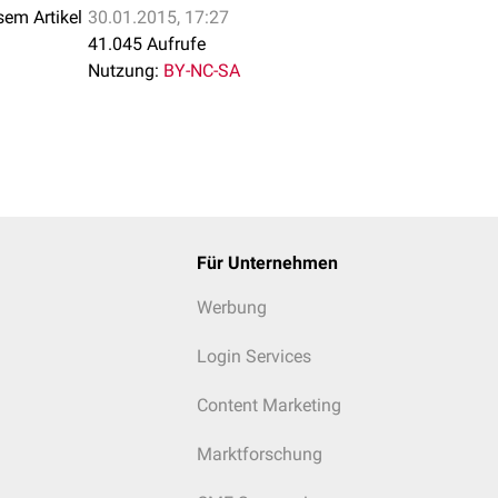
sem Artikel
30.01.2015, 17:27
41.045 Aufrufe
Nutzung:
BY-NC-SA
Für Unternehmen
Werbung
Login Services
Content Marketing
Marktforschung