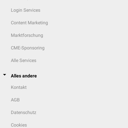
Login Services
Content Marketing
Marktforschung
CME-Sponsoring
Alle Services
Alles andere
Kontakt
AGB
Datenschutz
Cookies