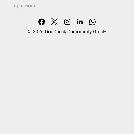
Impressum
© 2026
DocCheck Community GmbH