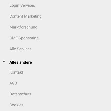
Login Services
Content Marketing
Marktforschung
CME-Sponsoring
Alle Services
Alles andere
Kontakt
AGB
Datenschutz
Cookies