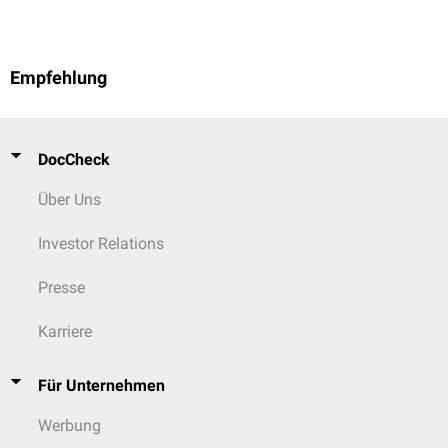
Empfehlung
DocCheck
Über Uns
Investor Relations
Presse
Karriere
Für Unternehmen
Werbung