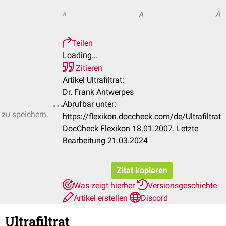
A
A
A
Teilen
Loading...
Zitieren
Artikel Ultrafiltrat:
Dr. Frank Antwerpes
Abrufbar unter:
 zu speichern.
https://flexikon.doccheck.com/de/Ultrafiltrat
DocCheck Flexikon 18.01.2007. Letzte
Bearbeitung 21.03.2024
Zitat kopieren
Was zeigt hierher
Versionsgeschichte
Artikel erstellen
Discord
Ultrafiltrat