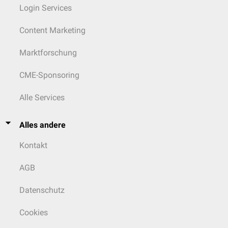
Login Services
Content Marketing
Marktforschung
CME-Sponsoring
Alle Services
Alles andere
Kontakt
AGB
Datenschutz
Cookies