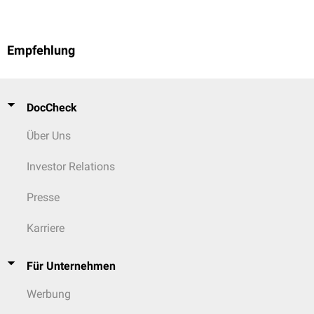
Empfehlung
DocCheck
Über Uns
Investor Relations
Presse
Karriere
Für Unternehmen
Werbung