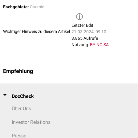
Fachgebiete:
Chemie
Letzter Edit:
Wichtiger Hinweis zu diesem Artikel
21.03.2024, 09:10
3.865 Aufrufe
Nutzung:
BY-NC-SA
Empfehlung
DocCheck
Über Uns
Investor Relations
Presse