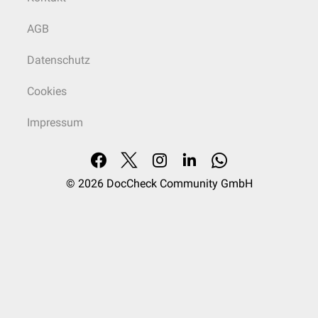
AGB
Datenschutz
Cookies
Impressum
© 2026
DocCheck Community GmbH