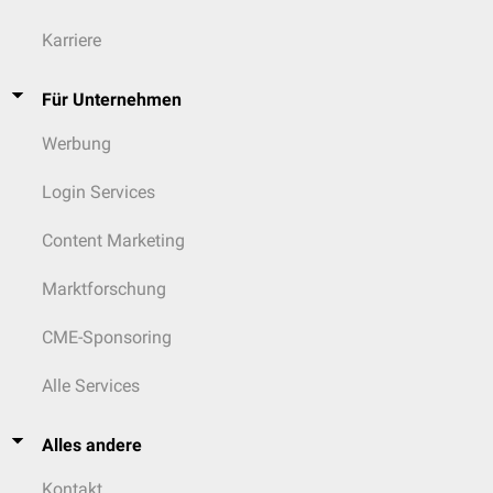
Karriere
Für Unternehmen
Werbung
Login Services
Content Marketing
Marktforschung
CME-Sponsoring
Alle Services
Alles andere
Kontakt