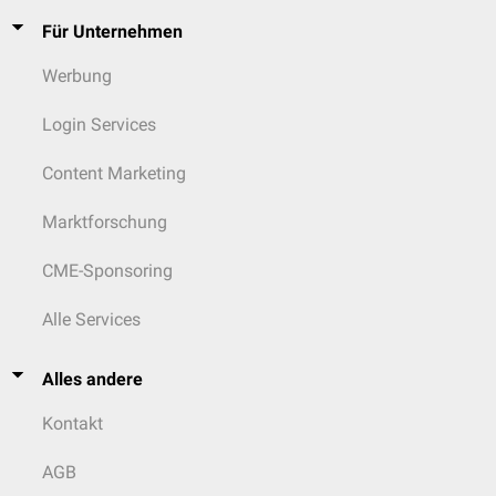
Für Unternehmen
Werbung
Login Services
Content Marketing
Marktforschung
CME-Sponsoring
Alle Services
Alles andere
Kontakt
AGB