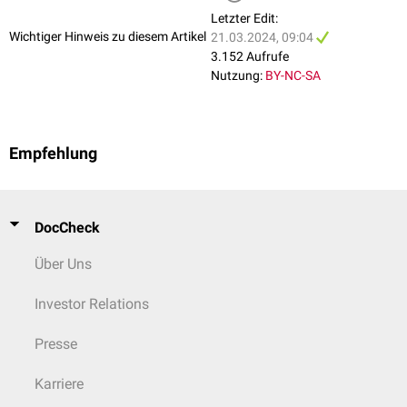
Letzter Edit:
Wichtiger Hinweis zu diesem Artikel
21.03.2024, 09:04
3.152 Aufrufe
Nutzung:
BY-NC-SA
Empfehlung
DocCheck
Über Uns
Investor Relations
Presse
Karriere