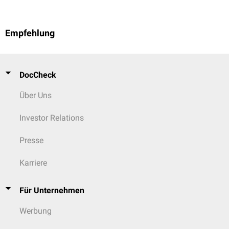
Empfehlung
DocCheck
Über Uns
Investor Relations
Presse
Karriere
Für Unternehmen
Werbung