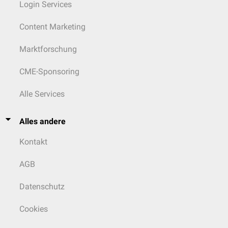
Login Services
Content Marketing
Marktforschung
CME-Sponsoring
Alle Services
Alles andere
Kontakt
AGB
Datenschutz
Cookies