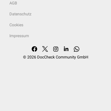
AGB
Datenschutz
Cookies
Impressum
© 2026
DocCheck Community GmbH