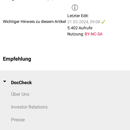
Letzter Edit:
Wichtiger Hinweis zu diesem Artikel
21.03.2024, 09:08
5.402 Aufrufe
Nutzung:
BY-NC-SA
Empfehlung
DocCheck
Über Uns
Investor Relations
Presse