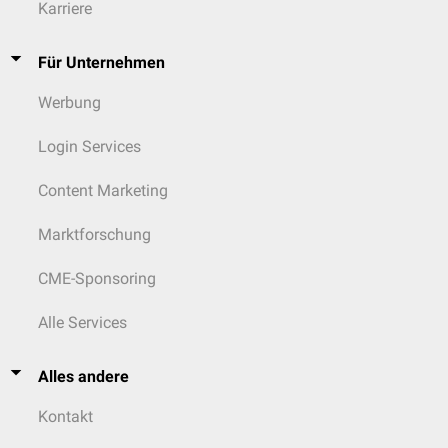
Karriere
Für Unternehmen
Werbung
Login Services
Content Marketing
Marktforschung
CME-Sponsoring
Alle Services
Alles andere
Kontakt