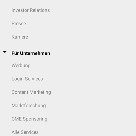
Investor Relations
Presse
Karriere
Für Unternehmen
Werbung
Login Services
Content Marketing
Marktforschung
CME-Sponsoring
Alle Services