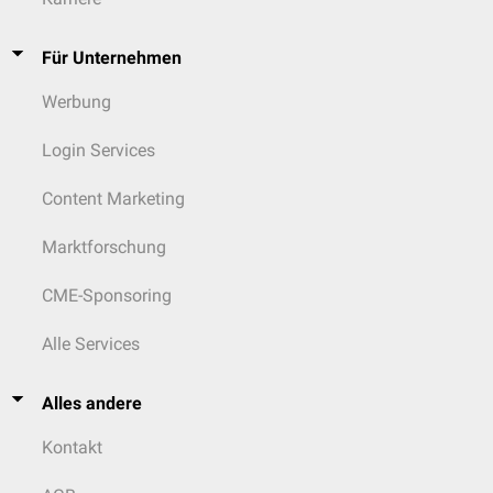
Für Unternehmen
Werbung
Login Services
Content Marketing
Marktforschung
CME-Sponsoring
Alle Services
Alles andere
Kontakt