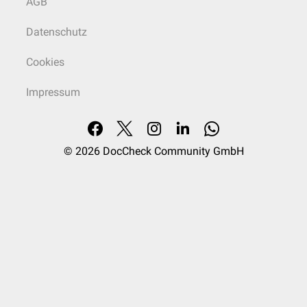
AGB
Datenschutz
Cookies
Impressum
© 2026
DocCheck Community GmbH