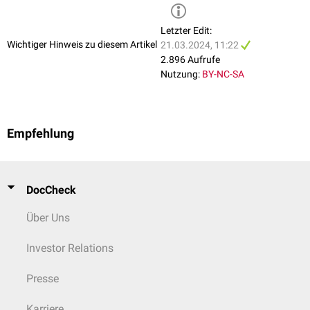
Letzter Edit:
Wichtiger Hinweis zu diesem Artikel
21.03.2024, 11:22
2.896 Aufrufe
Nutzung:
BY-NC-SA
Empfehlung
DocCheck
Über Uns
Investor Relations
Presse
Karriere