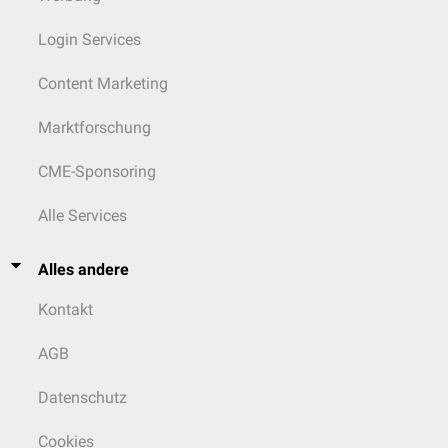
Login Services
Content Marketing
Marktforschung
CME-Sponsoring
Alle Services
Alles andere
Kontakt
AGB
Datenschutz
Cookies