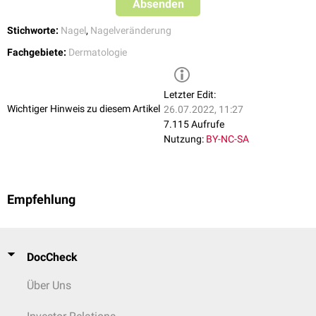
Absenden
Stichworte:
Nagel
,
Nagelveränderung
Fachgebiete:
Dermatologie
Letzter Edit:
Wichtiger Hinweis zu diesem Artikel
26.07.2022, 11:27
7.115 Aufrufe
Nutzung:
BY-NC-SA
Empfehlung
DocCheck
Über Uns