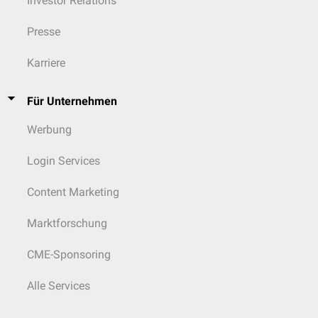
Investor Relations
Presse
Karriere
Für Unternehmen
Werbung
Login Services
Content Marketing
Marktforschung
CME-Sponsoring
Alle Services