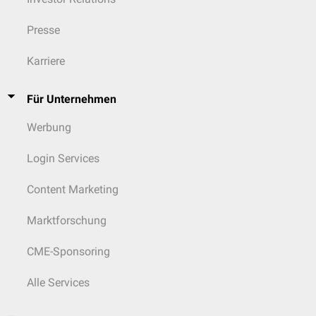
Presse
Karriere
Für Unternehmen
Werbung
Login Services
Content Marketing
Marktforschung
CME-Sponsoring
Alle Services